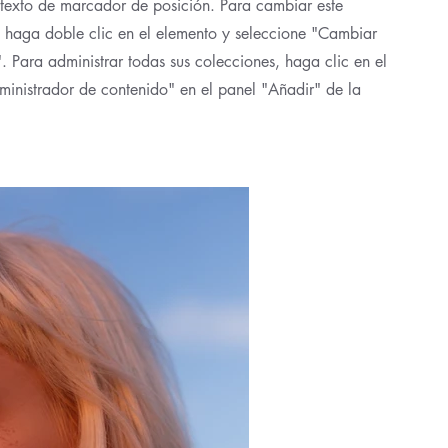
 texto de marcador de posición. Para cambiar este
 haga doble clic en el elemento y seleccione "Cambiar
. Para administrar todas sus colecciones, haga clic en el
inistrador de contenido" en el panel "Añadir" de la