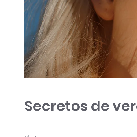
Secretos de ve