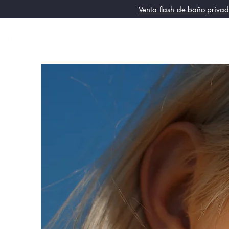
Venta flash de baño privad