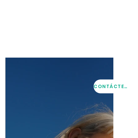
CONTÁCTENOS